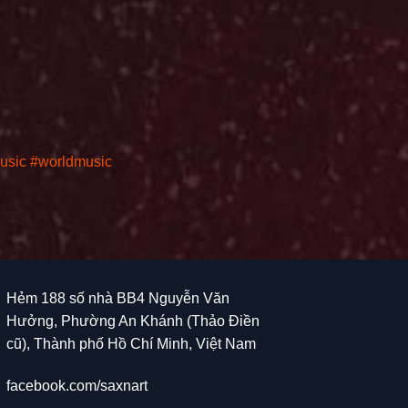
usic
#worldmusic
Hẻm 188 số nhà BB4 Nguyễn Văn
Hưởng, Phường An Khánh (Thảo Điền
cũ), Thành phố Hồ Chí Minh, Việt Nam
facebook.com/saxnart