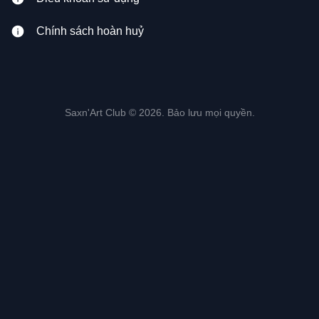
Chính sách hoàn huỷ
Saxn'Art Club © 2026. Bảo lưu mọi quyền.